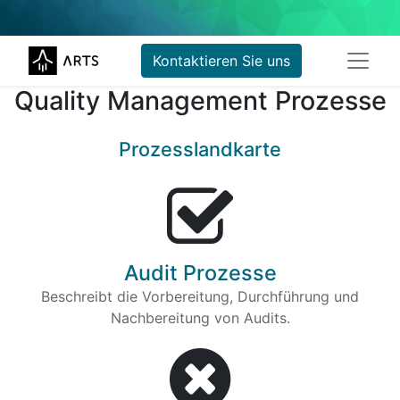
Kontaktieren Sie uns
Quality Management Prozesse
Prozesslandkarte
Audit Prozesse
Beschreibt die Vorbereitung, Durchführung und
Nachbereitung von Audits.